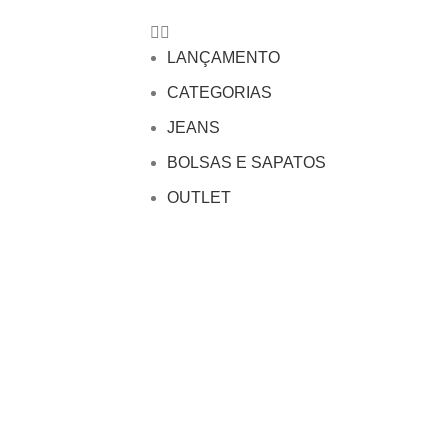
LANÇAMENTO
CATEGORIAS
JEANS
BOLSAS E SAPATOS
OUTLET