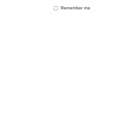
Remember me