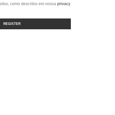
ósitos, como descritos em nossa
privacy
REGISTER