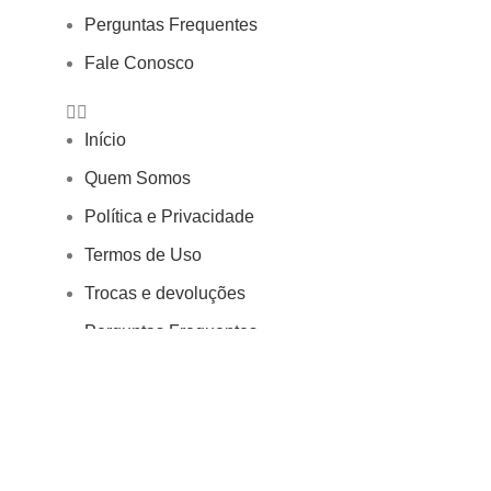
Perguntas Frequentes
Fale Conosco
Início
Quem Somos
Política e Privacidade
Termos de Uso
Trocas e devoluções
Perguntas Frequentes
Fale Conosco