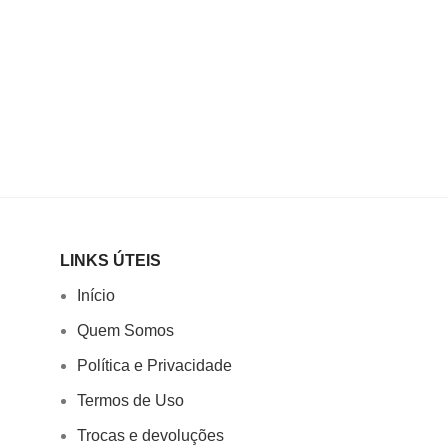
LINKS ÚTEIS
Início
Quem Somos
Política e Privacidade
Termos de Uso
Trocas e devoluções