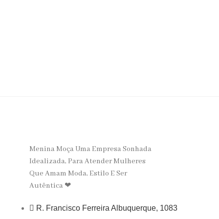
Menina Moça Uma Empresa Sonhada
Idealizada, Para Atender Mulheres
Que Amam Moda, Estilo E Ser
Autêntica ❤
R. Francisco Ferreira Albuquerque, 1083