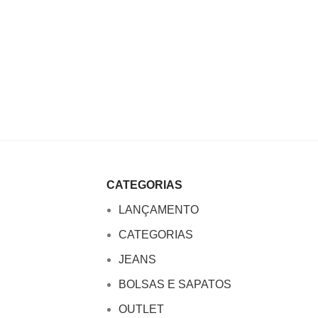
CATEGORIAS
LANÇAMENTO
CATEGORIAS
JEANS
BOLSAS E SAPATOS
OUTLET