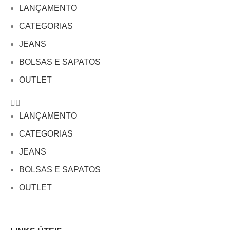
LANÇAMENTO
CATEGORIAS
JEANS
BOLSAS E SAPATOS
OUTLET
LANÇAMENTO
CATEGORIAS
JEANS
BOLSAS E SAPATOS
OUTLET